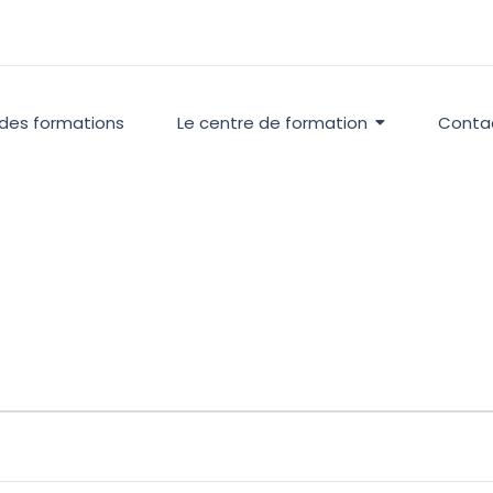
 des formations
Le centre de formation
Conta