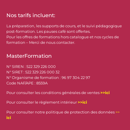
Nos tarifs incluent:
La préparation, les supports de cours, et le suivi pédagogique
post-formation. Les pauses café sont offertes.
Pour les offres de formations hors catalogue et nos cycles de
formation – Merci de nous contacter.
MasterFormation
N° SIREN : 522 329 226 000
N° SIRET : 522 329 226 000 32
N° Organisme de formation : 96 97 304 22 97
Code NAF/APE : 8559A
Pour consulter les conditions générales de ventes
>>
ici
Pour consulter le règlement intérieur
>>
ici
Pour consulter notre politique de protection des données
>>
ici