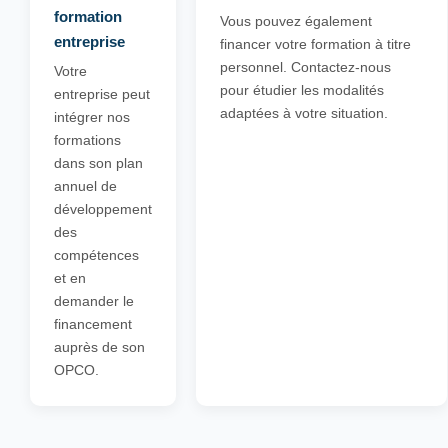
formation
Vous pouvez également
entreprise
financer votre formation à titre
personnel. Contactez-nous
Votre
pour étudier les modalités
entreprise peut
adaptées à votre situation.
intégrer nos
formations
dans son plan
annuel de
développement
des
compétences
et en
demander le
financement
auprès de son
OPCO.