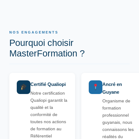
NOS ENGAGEMENTS
Pourquoi choisir
MasterFormation ?
Certifié Qualiopi
Ancré en
Guyane
Notre certification
Qualiopi garantit la
Organisme de
qualité et la
formation
conformité de
professionnel
toutes nos actions
guyanais, nous
de formation au
connaissons les
Référentiel
réalités du