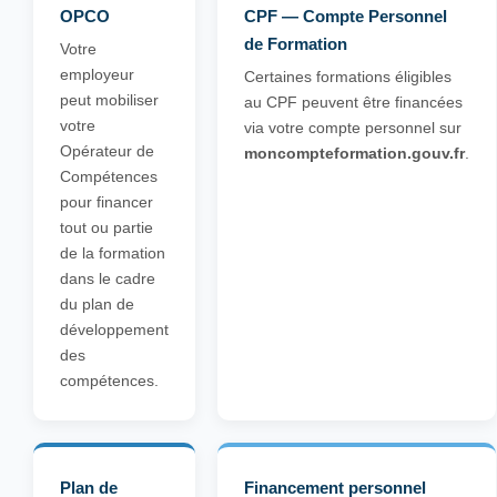
OPCO
CPF — Compte Personnel
de Formation
Votre
employeur
Certaines formations éligibles
peut mobiliser
au CPF peuvent être financées
votre
via votre compte personnel sur
Opérateur de
moncompteformation.gouv.fr
.
Compétences
pour financer
tout ou partie
de la formation
dans le cadre
du plan de
développement
des
compétences.
Plan de
Financement personnel