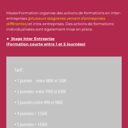
MasterFormation organise des actions de formations en inter-
entreprises
(plusieurs stagiaires venant d’entreprises
différentes)
et intra-entreprises. Des actions de formations
individualisées sont également mise en place.
►
Stage Inter Entreprise
(Formation courte entre 1 et 5 journées)
Tarif :
• 1 journée entre 480€ et 550€
• 2 journées entre 790€ et 830€
• 3 journées entre 890 et 980€
• 4 journées > 1250€
• 5 journées > 1450€