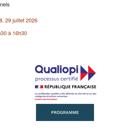
nnels
. 29 juillet 2026
h30 à 16h30