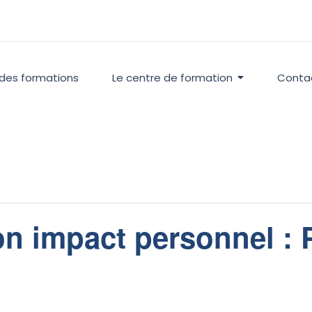
 des formations
Le centre de formation
Conta
n impact personnel : P