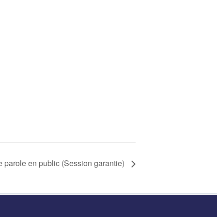
e parole en public (Session garantie)