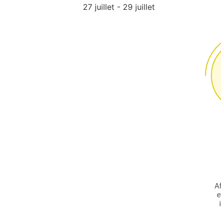
27 juillet
-
29 juillet