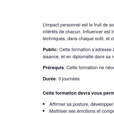
L’impact personnel est le fruit de so
intérêts de chacun. Influencer est 
techniques, dans chaque outil, et c
Cette formation s’adresse 
Public:
aisance, et en diplomatie dans sa r
: Cette formation ne néc
Prérequis
: 3 journées
Durée
Cette formation devra vous perm
Affirmer sa posture, développer
Maîtriser ses émotions et comp