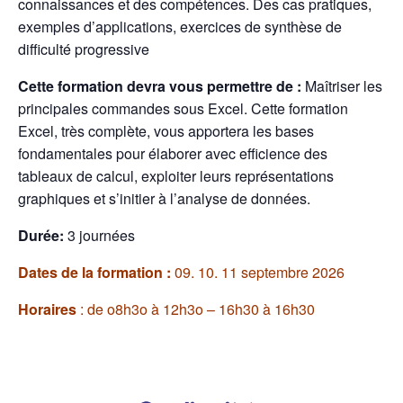
connaissances et des compétences. Des cas pratiques,
exemples d’applications, exercices de synthèse de
difficulté progressive
Cette formation devra vous permettre de :
Maîtriser les
principales commandes sous Excel. Cette formation
Excel, très complète, vous apportera les bases
fondamentales pour élaborer avec efficience des
tableaux de calcul, exploiter leurs représentations
graphiques et s’initier à l’analyse de données.
Durée:
3 journées
Dates de la formation :
09. 10. 11 septembre 2026
Horaires
: de o8h3o à 12h3o – 16h30 à 16h30