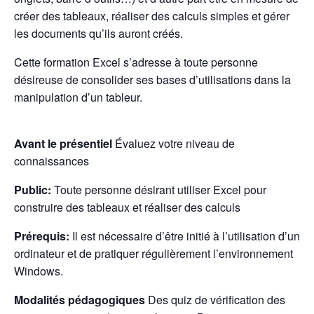
créer des tableaux, réaliser des calculs simples et gérer
les documents qu’ils auront créés.
Cette formation Excel s’adresse à toute personne
désireuse de consolider ses bases d’utilisations dans la
manipulation d’un tableur.
Avant le présentiel
Évaluez votre niveau de
connaissances
Public:
Toute personne désirant utiliser Excel pour
construire des tableaux et réaliser des calculs
Prérequis:
Il est nécessaire d’être initié à l’utilisation d’un
ordinateur et de pratiquer régulièrement l’environnement
Windows.
Modalités pédagogiques
Des quiz de vérification des