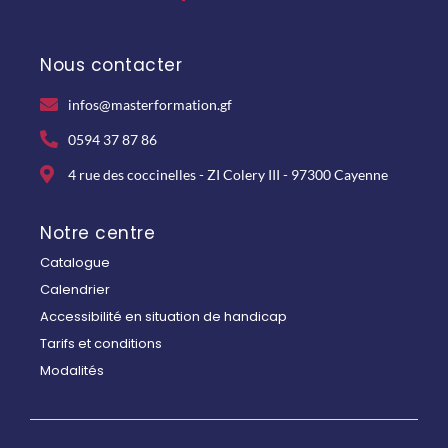
Nous contacter
infos@masterformation.gf
0594 37 87 86
4 rue des coccinelles - ZI Colery III - 97300 Cayenne
Notre centre
Catalogue
Calendrier
Accessibilité en situation de handicap
Tarifs et conditions
Modalités