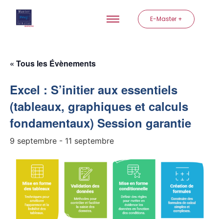
E-Master +
« Tous les Évènements
Excel : S’initier aux essentiels
(tableaux, graphiques et calculs
fondamentaux) Session garantie
9 septembre
-
11 septembre