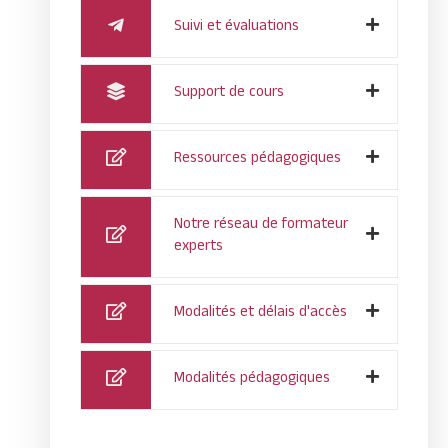
Suivi et évaluations
Support de cours
Ressources pédagogiques
Notre réseau de formateur
experts
Modalités et délais d'accès
Modalités pédagogiques