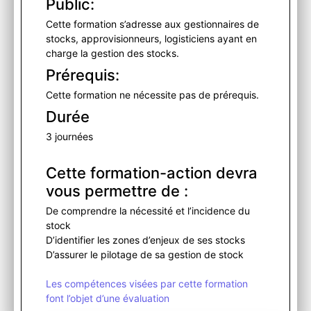
Public:
Cette formation s’adresse aux gestionnaires de
stocks, approvisionneurs, logisticiens ayant en
charge la gestion des stocks.
Prérequis:
Cette formation ne nécessite pas de prérequis.
Durée
3 journées
Cette formation-action devra
vous permettre de :
De comprendre la nécessité et l’incidence du
stock
D’identifier les zones d’enjeux de ses stocks
D’assurer le pilotage de sa gestion de stock
Les compétences visées par cette formation
font l’objet d’une évaluation