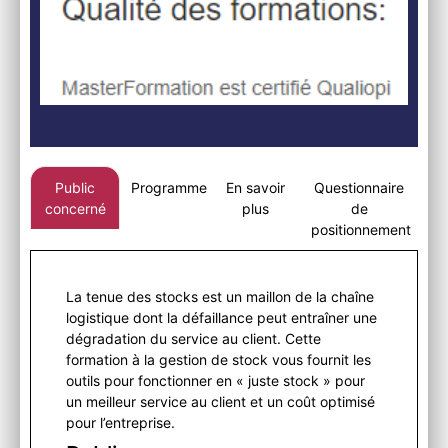
Public
Programme
En savoir
Questionnaire
concerné
plus
de
positionnement
La tenue des stocks est un maillon de la chaîne
logistique dont la défaillance peut entraîner une
dégradation du service au client. Cette
formation à la gestion de stock vous fournit les
outils pour fonctionner en « juste stock » pour
un meilleur service au client et un coût optimisé
pour l’entreprise.