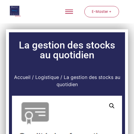
E-Master +
La gestion des stocks
au quotidien
Accueil
/
Logistique
/ La gestion des stocks au
quotidien