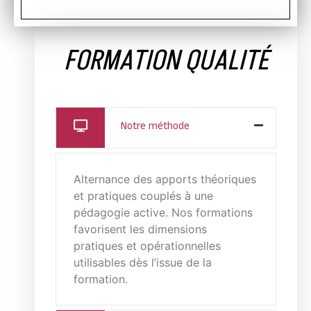
FORMATION QUALITÉ
Notre méthode
Alternance des apports théoriques
et pratiques couplés à une
pédagogie active. Nos formations
favorisent les dimensions
pratiques et opérationnelles
utilisables dès l’issue de la
formation.