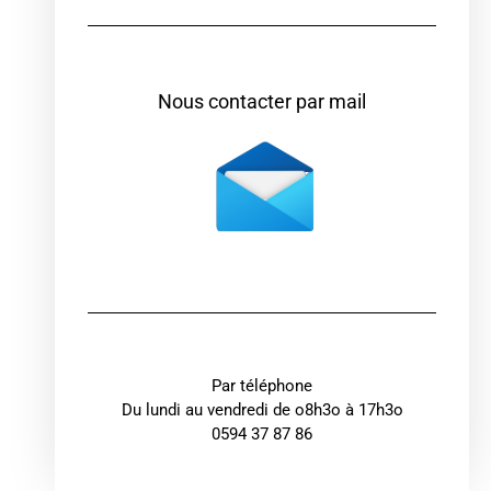
Nous contacter par mail
Par téléphone
Du lundi au vendredi de o8h3o à 17h3o
0594 37 87 86