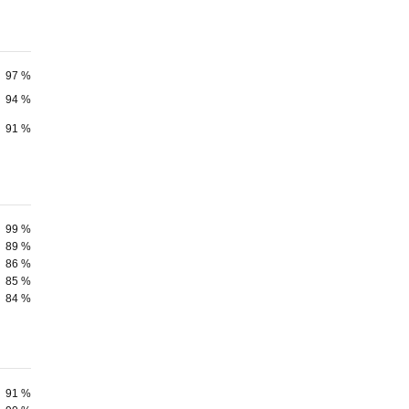
97 %
94 %
91 %
99 %
89 %
86 %
85 %
84 %
91 %