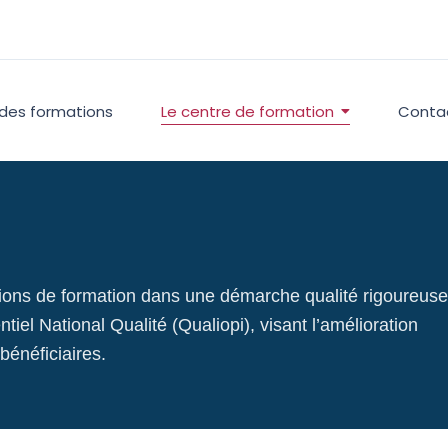
 des formations
Le centre de formation
Conta
tions de formation dans une démarche qualité rigoureuse
iel National Qualité (Qualiopi), visant l’amélioration
bénéficiaires.