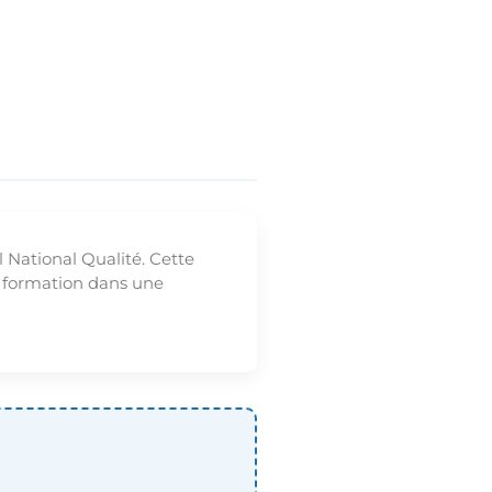
 National Qualité. Cette
de formation dans une