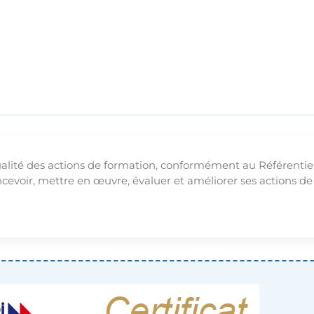
ualité des actions de formation, conformément au Référentiel
oncevoir, mettre en œuvre, évaluer et améliorer ses actions 