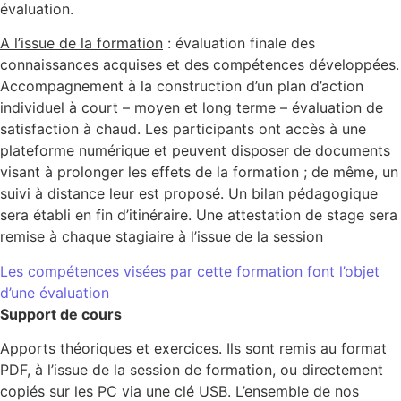
évaluation.
A l’issue de la formation
: évaluation finale des
connaissances acquises et des compétences développées.
Accompagnement à la construction d’un plan d’action
individuel à court – moyen et long terme – évaluation de
satisfaction à chaud. Les participants ont accès à une
plateforme numérique et peuvent disposer de documents
visant à prolonger les effets de la formation ; de même, un
suivi à distance leur est proposé. Un bilan pédagogique
sera établi en fin d’itinéraire. Une attestation de stage sera
remise à chaque stagiaire à l’issue de la session
Les compétences visées par cette formation font l’objet
d’une évaluation
Support de cours
Apports théoriques et exercices. Ils sont remis au format
PDF, à l’issue de la session de formation, ou directement
copiés sur les PC via une clé USB. L’ensemble de nos