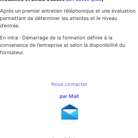
Après un premier entretien téléphonique et une évaluation
permettant de déterminer les attentes et le niveau
d’entrée.
En intra : Démarrage de la formation définie à la
convenance de l’entreprise et selon la disponibilité du
formateur.
Nous contacter
par Mail