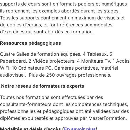
supports de cours sont en formats papiers et numériques
ils reprennent les exemples abordés durant les stages.
Tous les supports contiennent un maximum de visuels et
de copies d’écrans, et font références aux modules
d’exercices qui sont abordés en formation.
Ressources pédagogiques
Quatre Salles de formation équipées. 4 Tableaux. 5
Paperboard. 2 Vidéos projecteurs. 4 Moniteurs TV. 1 Accès
WIFI. 10 Ordinateurs PC. Caméras portatives, matériel
audiovisuel, Plus de 250 ouvrages professionnels.
Notre réseau de formateurs experts
Toutes nos formations sont effectuées par des
consultants-formateurs dont les compétences techniques,
professionnelles et pédagogiques ont été validées par des
diplômes et/ou testés et approuvés par MasterFormation.
Modalités et délais d’accès (
En savoir plus
)