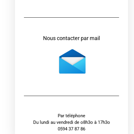
Nous contacter par mail
Par téléphone
Du lundi au vendredi de o8h3o à 17h3o
0594 37 87 86