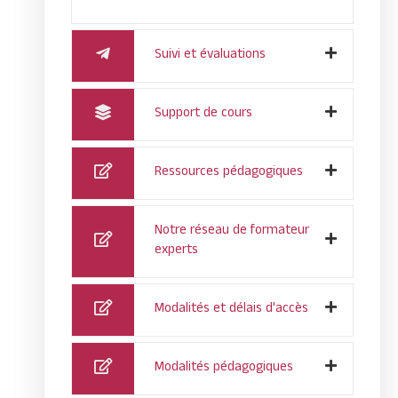
Suivi et évaluations
Support de cours
Ressources pédagogiques
Notre réseau de formateur
experts
Modalités et délais d'accès
Modalités pédagogiques