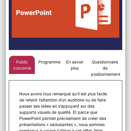
Public
Programme
En savoir
Questionnaire
concerné
plus
de
positionnement
Nous avons tous remarqué qu’il est plus facile
de retenir l’attention d’un auditoire ou de faire
passer ses idées en s’appuyant sur des
supports visuels de qualité. Et parce que
PowerPoint permet précisément de créer des
présentations « séduisantes », nous sommes
nombreux à vouloir l’utiliser à cet effet. Mais