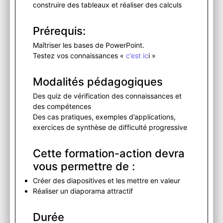
construire des tableaux et réaliser des calculs
Prérequis:
Maîtriser les bases de PowerPoint.
Testez vos connaissances «
c’est ic
i »
Modalités pédagogiques
Des quiz de vérification des connaissances et
des compétences
Des cas pratiques, exemples d’applications,
exercices de synthèse de difficulté progressive
Cette formation-action devra
vous permettre de :
Créer des diapositives et les mettre en valeur
Réaliser un diaporama attractif
Durée