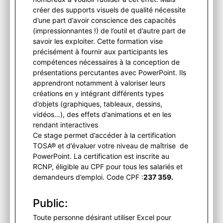
créer des supports visuels de qualité nécessite
d’une part d’avoir conscience des capacités
(impressionnantes !) de l’outil et d’autre part de
savoir les exploiter. Cette formation vise
précisément à fournir aux participants les
compétences nécessaires à la conception de
présentations percutantes avec PowerPoint. Ils
apprendront notamment à valoriser leurs
créations en y intégrant différents types
d’objets (graphiques, tableaux, dessins,
vidéos…), des effets d’animations et en les
rendant interactives
Ce stage permet d’accéder à la certification
TOSA® et d’évaluer votre niveau de maîtrise de
PowerPoint. La certification est inscrite au
RCNP, éligible au CPF pour tous les salariés et
demandeurs d’emploi. Code CPF :
237 359.
Public:
Toute personne désirant utiliser Excel pour