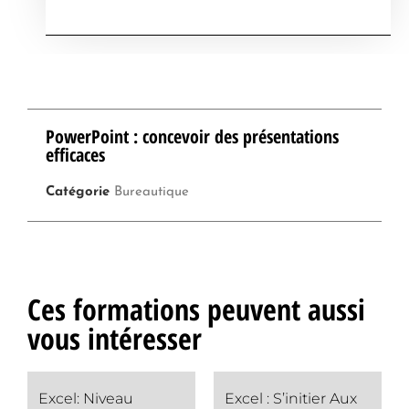
PowerPoint : concevoir des présentations
efficaces
Catégorie
Bureautique
Ces formations peuvent aussi
vous intéresser
Excel: Niveau
Excel : S’initier Aux