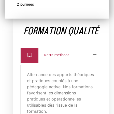
2 journées
FORMATION QUALITÉ
Notre méthode
Alternance des apports théoriques
et pratiques couplés à une
pédagogie active. Nos formations
favorisent les dimensions
pratiques et opérationnelles
utilisables dès l’issue de la
formation.