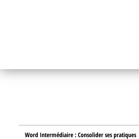
Word Intermédiaire : Consolider ses pratiques