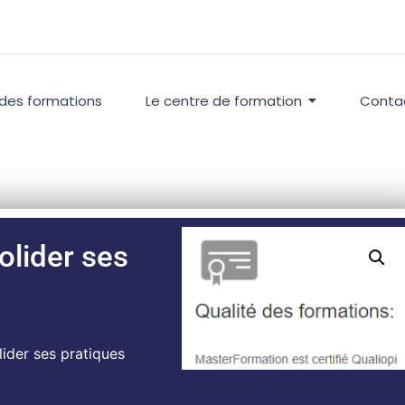
 des formations
Le centre de formation
Conta
olider ses
ider ses pratiques