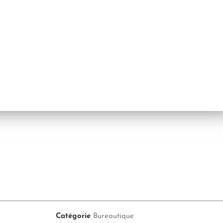
Catégorie
Bureautique