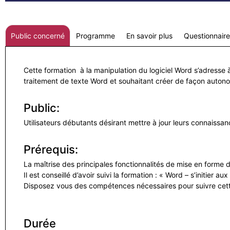
Public concerné
Programme
En savoir plus
Questionnair
Cette formation à la manipulation du logiciel Word s’adress
traitement de texte Word et souhaitant créer de façon auto
Public:
Utilisateurs débutants désirant mettre à jour leurs connaissa
Prérequis:
La maîtrise des principales fonctionnalités de mise en forme d
Il est conseillé d’avoir suivi la formation : « Word – s’initier 
Disposez vous des compétences nécessaires pour suivre cet
Durée