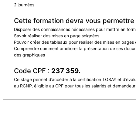
2 journées
Cette formation devra vous permettre 
Disposer des connaissances nécessaires pour mettre en form
Savoir réaliser des mises en page soignées
Pouvoir créer des tableaux pour réaliser des mises en pages
Comprendre comment améliorer la présentation de ses docum
des graphiques
Code CPF :
237 359.
Ce stage permet d’accéder à la certification TOSA® et d’évalue
au RCNP, éligible au CPF pour tous les salariés et demandeur