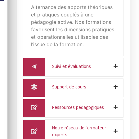
Alternance des apports théoriques
et pratiques couplés à une
pédagogie active. Nos formations
favorisent les dimensions pratiques
et opérationnelles utilisables dès
l’issue de la formation.
Suivi et évaluations
Support de cours
Ressources pédagogiques
Notre réseau de formateur
experts