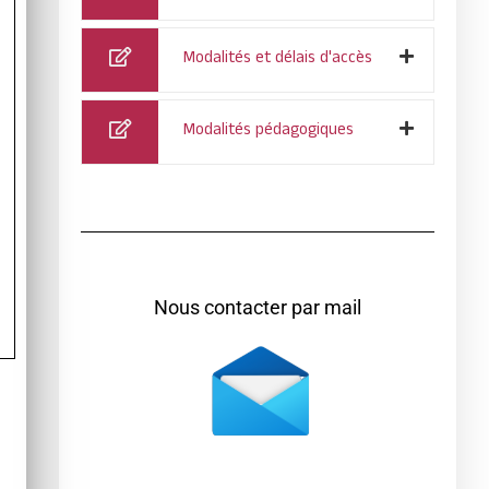
Modalités et délais d'accès
Modalités pédagogiques
Nous contacter par mail