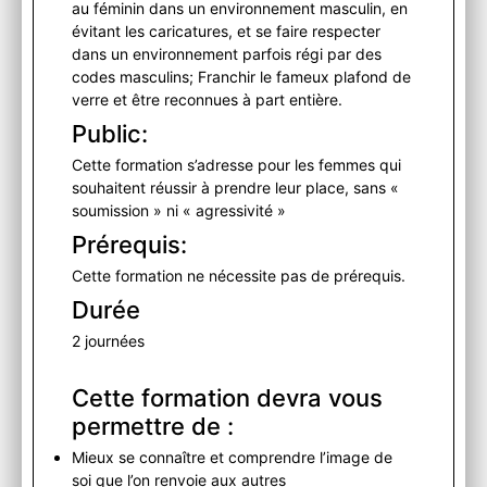
au féminin dans un environnement masculin, en
évitant les caricatures, et se faire respecter
dans un environnement parfois régi par des
codes masculins; Franchir le fameux plafond de
verre et être reconnues à part entière.
Public:
Cette formation s’adresse pour les femmes qui
souhaitent réussir à prendre leur place, sans «
soumission » ni « agressivité »
Prérequis:
Cette formation ne nécessite pas de prérequis.
Durée
2 journées
Cette formation devra vous
permettre de :
Mieux se connaître et comprendre l’image de
soi que l’on renvoie aux autres