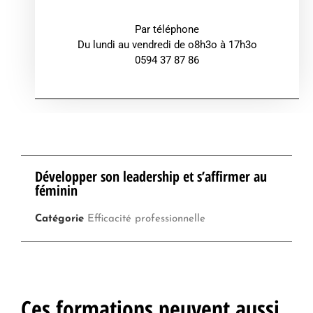
Par téléphone
Du lundi au vendredi de o8h3o à 17h3o
0594 37 87 86
Développer son leadership et s’affirmer au
féminin
Catégorie
Efficacité professionnelle
Ces formations peuvent aussi