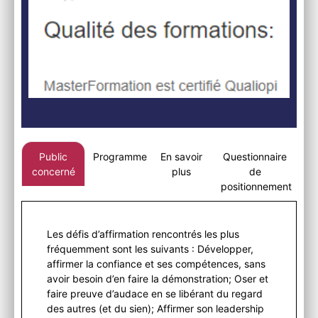
Public
Programme
En savoir
Questionnaire
concerné
plus
de
positionnement
Les défis d’affirmation rencontrés les plus
fréquemment sont les suivants : Développer,
affirmer la confiance et ses compétences, sans
avoir besoin d’en faire la démonstration; Oser et
faire preuve d’audace en se libérant du regard
des autres (et du sien); Affirmer son leadership