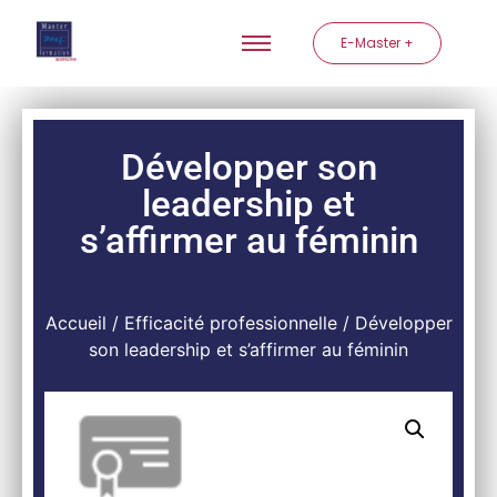
E-Master +
Développer son
leadership et
s’affirmer au féminin
Accueil
/
Efficacité professionnelle
/ Développer
son leadership et s’affirmer au féminin