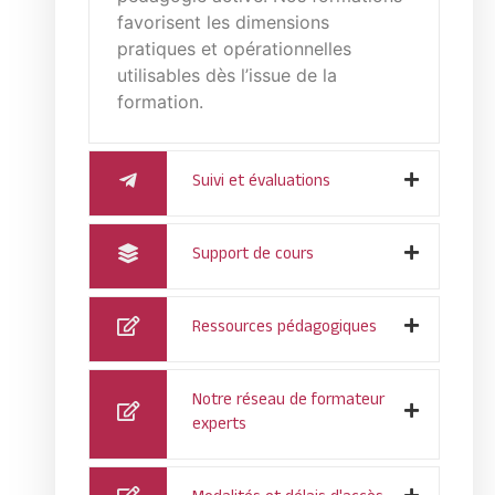
favorisent les dimensions
pratiques et opérationnelles
utilisables dès l’issue de la
formation.
Suivi et évaluations
Support de cours
Ressources pédagogiques
Notre réseau de formateur
experts