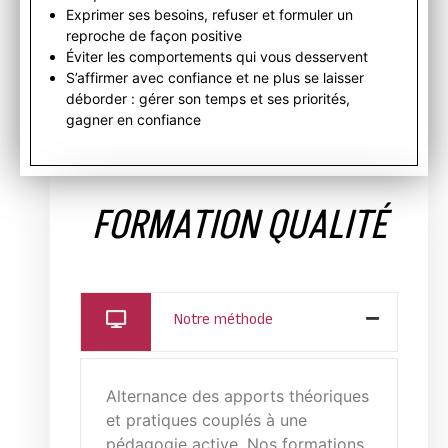
Exprimer ses besoins, refuser et formuler un
reproche de façon positive
Éviter les comportements qui vous desservent
S’affirmer avec confiance et ne plus se laisser
déborder : gérer son temps et ses priorités,
gagner en confiance
FORMATION QUALITÉ
Notre méthode
Alternance des apports théoriques
et pratiques couplés à une
pédagogie active. Nos formations