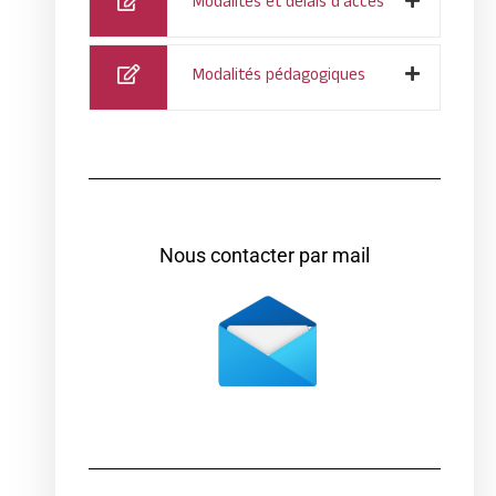
Modalités et délais d'accès
Modalités pédagogiques
Nous contacter par mail