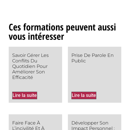
Ces formations peuvent aussi
vous intéresser
Savoir Gérer Les
Prise De Parole En
Conflits Du
Public
Quotidien Pour
Améliorer Son
Efficacité
Lire la suite
Lire la suite
Faire Face À
Développer Son
L’incivilité Et À
Impact Personnel :