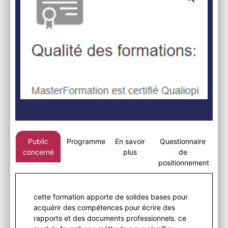
Public
Programme
En savoir
Questionnaire
concerné
plus
de
positionnement
cette formation apporte de solides bases pour
acquérir des compétences pour écrire des
rapports et des documents professionnels. ce