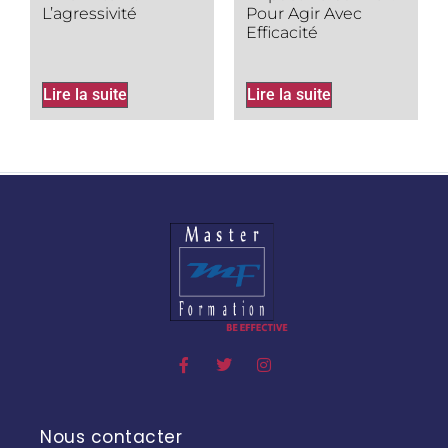
L’agressivité
Pour Agir Avec
Efficacité
Lire la suite
Lire la suite
Nous contacter