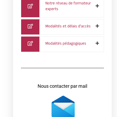
Notre réseau de formateur
experts
Modalités et délais d'accès
Modalités pédagogiques
Nous contacter par mail