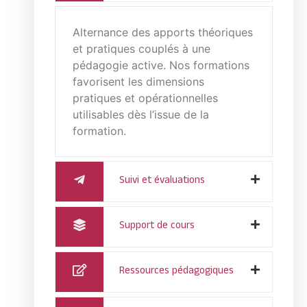
Alternance des apports théoriques
et pratiques couplés à une
pédagogie active. Nos formations
favorisent les dimensions
pratiques et opérationnelles
utilisables dès l’issue de la
formation.
Suivi et évaluations
Support de cours
Ressources pédagogiques