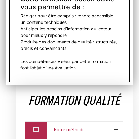
vous permettre de :
Rédiger pour être compris : rendre accessible
un contenu techniques
Anticiper les besoins d’information du lecteur
pour mieux y répondre
Produire des documents de qualité : structurés,
précis et convaincants
Les compétences visées par cette formation
font l’objet d’une évaluation.
FORMATION QUALITÉ
Notre méthode