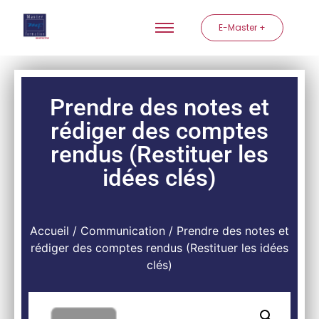
E-Master +
Prendre des notes et
rédiger des comptes
rendus (Restituer les
idées clés)
Accueil
/
Communication
/ Prendre des notes et
rédiger des comptes rendus (Restituer les idées
clés)