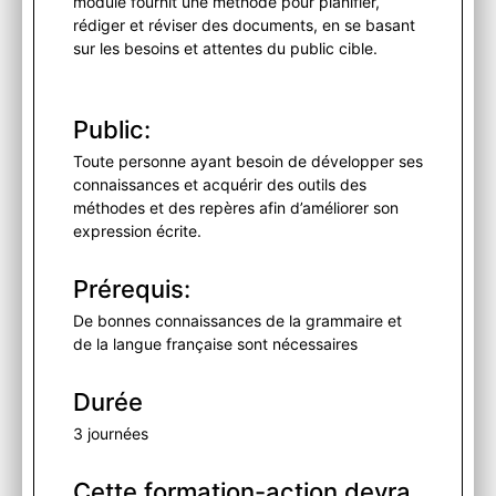
module fournit une méthode pour planifier,
rédiger et réviser des documents, en se basant
sur les besoins et attentes du public cible.
Public:
Toute personne ayant besoin de développer ses
connaissances et acquérir des outils des
méthodes et des repères afin d’améliorer son
expression écrite.
Prérequis:
De bonnes connaissances de la grammaire et
de la langue française sont nécessaires
Durée
3 journées
Cette formation-action devra