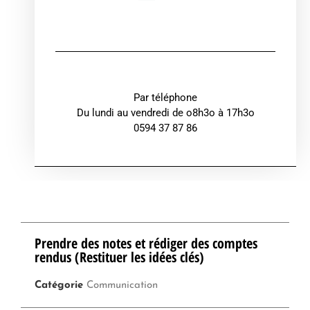
Par téléphone
Du lundi au vendredi de o8h3o à 17h3o
0594 37 87 86
Prendre des notes et rédiger des comptes
rendus (Restituer les idées clés)
Catégorie
Communication